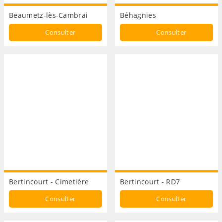
Beaumetz-lès-Cambrai
Béhagnies
Consulter
Consulter
Bertincourt - Cimetière
Bertincourt - RD7
Consulter
Consulter