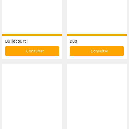
Bullecourt
Bus
Consulter
Consulter