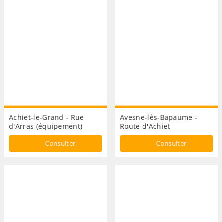
Achiet-le-Grand - Rue
Avesne-lès-Bapaume -
d'Arras (équipement)
Route d'Achiet
Consulter
Consulter