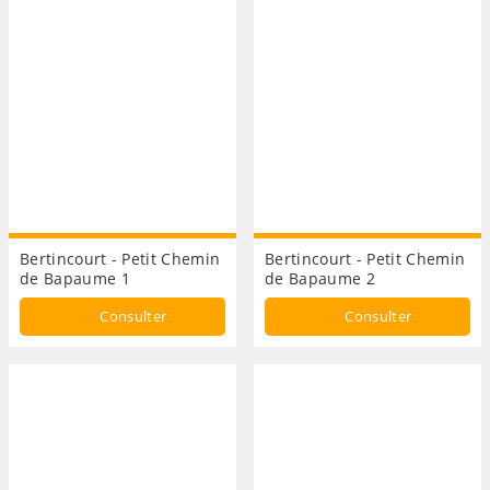
Bertincourt - Petit Chemin
Bertincourt - Petit Chemin
de Bapaume 1
de Bapaume 2
Consulter
Consulter