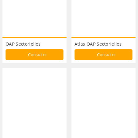
OAP Sectorielles
Atlas OAP Sectorielles
Consulter
Consulter