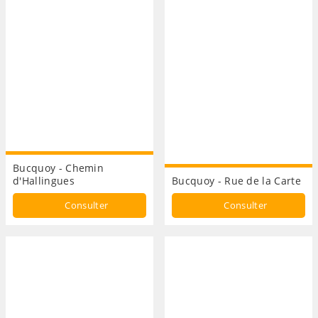
Bucquoy - Chemin
d'Hallingues
Bucquoy - Rue de la Carte
Consulter
Consulter