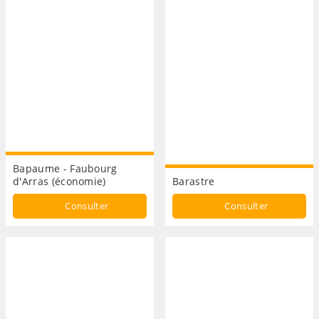
Bapaume - Faubourg
d'Arras (économie)
Barastre
Consulter
Consulter