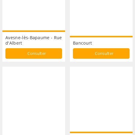
Avesne-lès-Bapaume - Rue
d'Albert
Bancourt
Consulter
Consulter