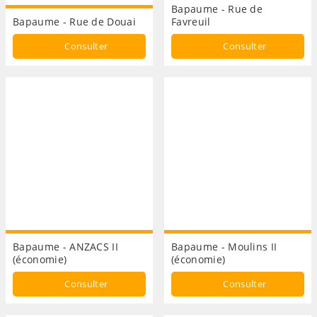
Bapaume - Rue de
Bapaume - Rue de Douai
Favreuil
Consulter
Consulter
Bapaume - ANZACS II
Bapaume - Moulins II
(économie)
(économie)
Consulter
Consulter