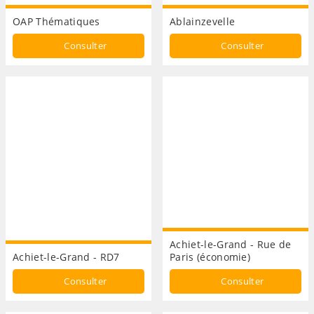
OAP Thématiques
Ablainzevelle
Consulter
Consulter
Achiet-le-Grand - Rue de
Achiet-le-Grand - RD7
Paris (économie)
Consulter
Consulter