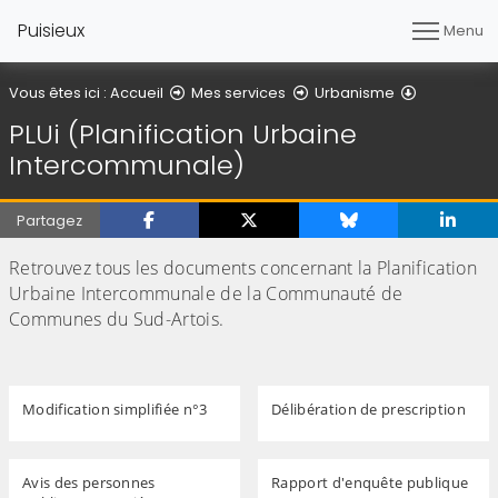
Puisieux
Menu
PLUi (Plan
Vous êtes ici :
Accueil
Mes services
Urbanisme
PLUi (Planification Urbaine
Intercommunale)
Partagez
Retrouvez tous les documents concernant la Planification
Urbaine Intercommunale de la Communauté de
Communes du Sud-Artois.
Modification simplifiée n°3
Délibération de prescription
Avis des personnes
Rapport d'enquête publique